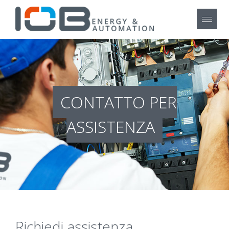
CONTATTO PER
ASSISTENZA
Richiedi assistenza