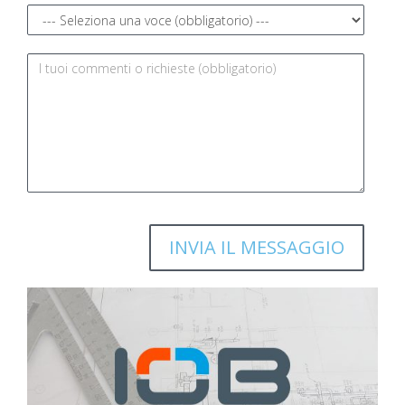
Richiesta